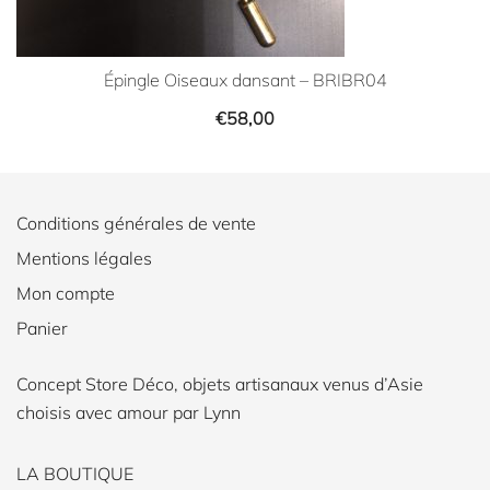
Épingle Oiseaux dansant – BRIBR04
€
58,00
Conditions générales de vente
Mentions légales
Mon compte
Panier
Concept Store Déco, objets artisanaux venus d’Asie
choisis avec amour par Lynn
LA BOUTIQUE