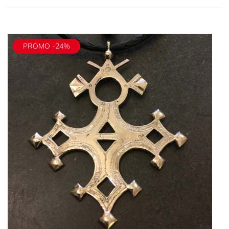
PROMO -24%