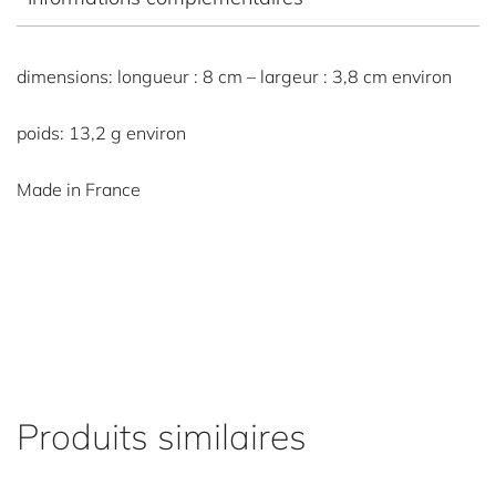
dimensions: longueur : 8 cm – largeur : 3,8 cm environ
poids: 13,2 g environ
Made in France
Produits similaires