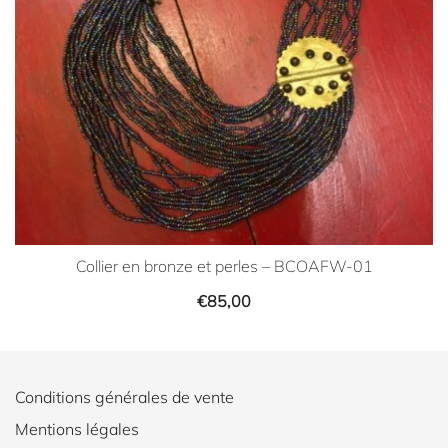
Collier en bronze et perles – BCOAFW-01
€
85,00
Conditions générales de vente
Mentions légales