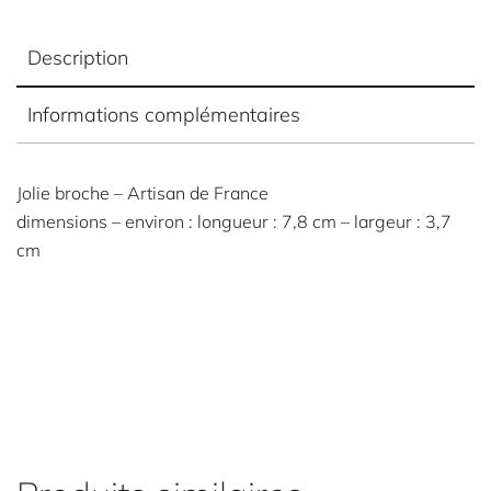
Description
Informations complémentaires
Jolie broche – Artisan de France
dimensions – environ : longueur : 7,8 cm – largeur : 3,7
cm