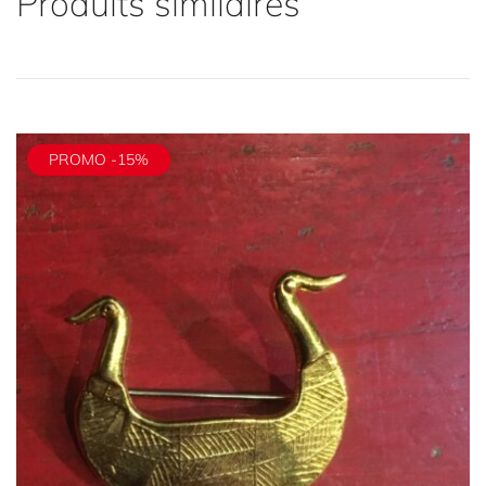
Produits similaires
PROMO -15%